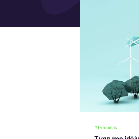
#Tvarumas