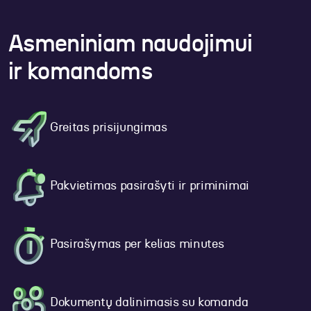
Asmeniniam naudojimui
ir komandoms
Greitas prisijungimas
Pakvietimas pasirašyti ir priminimai
Pasirašymas per kelias minutes
Dokumentų dalinimasis su komanda