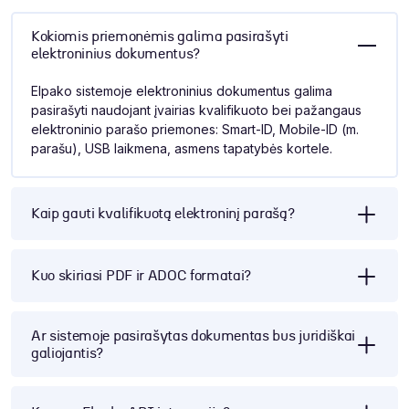
Kokiomis priemonėmis galima pasirašyti
elektroninius dokumentus?
Elpako sistemoje elektroninius dokumentus galima
pasirašyti naudojant įvairias kvalifikuoto bei pažangaus
elektroninio parašo priemones: Smart-ID, Mobile-ID (m.
parašu), USB laikmena, asmens tapatybės kortele.
Kaip gauti kvalifikuotą elektroninį parašą?
Kuo skiriasi PDF ir ADOC formatai?
Ar sistemoje pasirašytas dokumentas bus juridiškai
galiojantis?