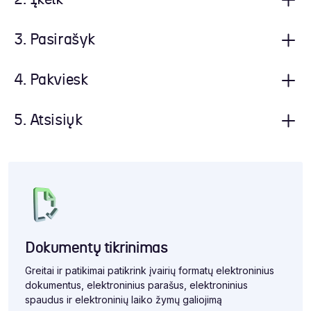
3. Pasirašyk
4. Pakviesk
5. Atsisiųk
Dokumentų tikrinimas
Greitai ir patikimai patikrink įvairių formatų elektroninius
dokumentus, elektroninius parašus, elektroninius
spaudus ir elektroninių laiko žymų galiojimą