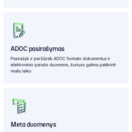
ADOC pasirašymas
Pasirašyk ir peržiūrėk ADOC formato dokumentus ir
elektroninio parašo duomenis, kuriuos galima patikrinti
realiu laiku
Meta duomenys