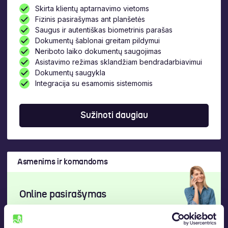
Skirta klientų aptarnavimo vietoms
Fizinis pasirašymas ant planšetės
Saugus ir autentiškas biometrinis parašas
Dokumentų šablonai greitam pildymui
Neriboto laiko dokumentų saugojimas
Asistavimo režimas sklandžiam bendradarbiavimui
Dokumentų saugykla
Integracija su esamomis sistemomis
Sužinoti daugiau
Asmenims ir komandoms
Online pasirašymas