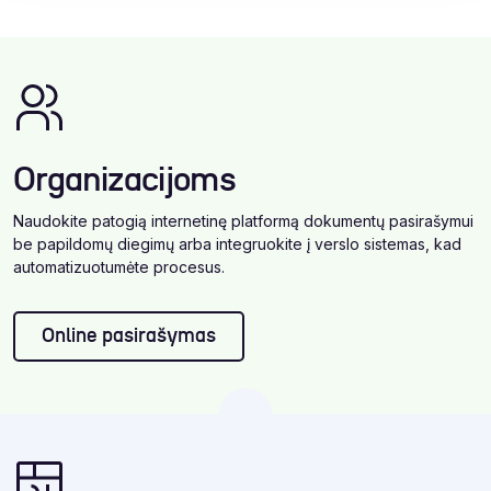
Organizacijoms
Naudokite patogią internetinę platformą dokumentų pasirašymui
be papildomų diegimų arba integruokite į verslo sistemas, kad
automatizuotumėte procesus.
Online pasirašymas