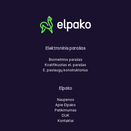
Elektroninis parašas
Biometrinis parašas
Kvalifikuotas el. parašas
E. paslaugų konstruktorius
Elpako
Naujienos
Apie Elpako
Patikimumas
DUK
Kontaktai